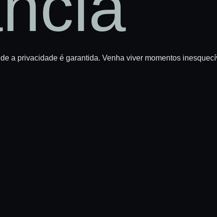
ância
de a privacidade é garantida. Venha viver momentos inesquecí