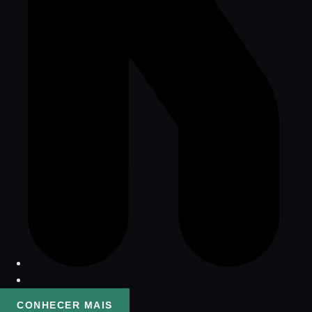
CONHECER MAIS