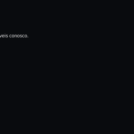
veis conosco.