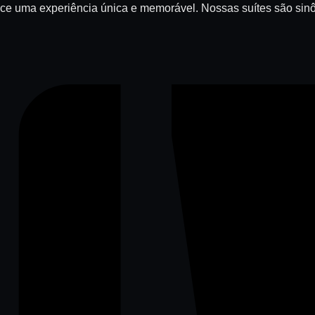
ce uma experiência única e memorável. Nossas suítes são sinô