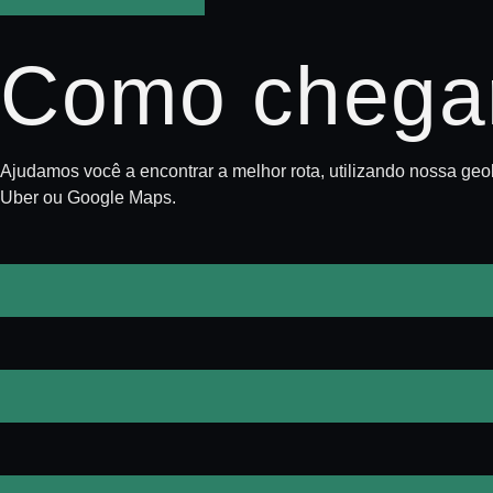
Como chega
Ajudamos você a encontrar a melhor rota, utilizando nossa geo
Uber ou Google Maps.