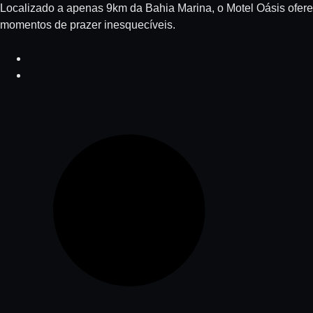
Localizado a apenas 9km da Bahia Marina, o Motel Oásis ofere
momentos de prazer inesquecíveis.