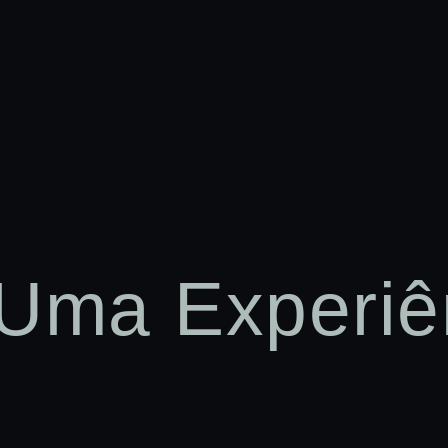
Uma Experiê