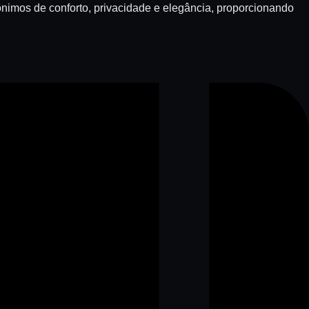
nimos de conforto, privacidade e elegância, proporcionando