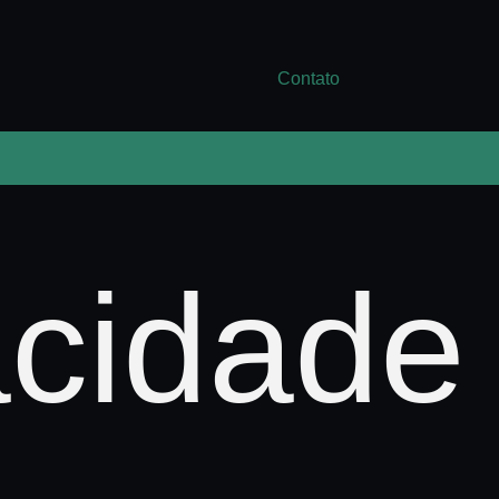
Contato
acidade